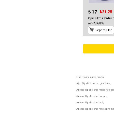
₺ 17
₺21.25
Opel çıkma yedek 
AYNA KAPA
Sepete Ekle
Opel çıkma parça ankara,
Ağrı Opel çıkma parça ankara,
Ankara Opel çıkma motor ve par
Ankara Opel çıkma tampon
Ankara Opel çıkma jant,
Ankara Opel çıkma marş dinamo