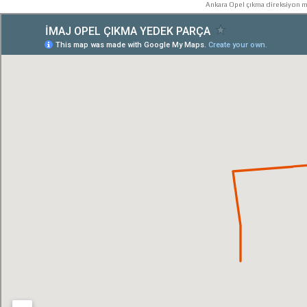
Ankara Opel çıkma direksiyon mi