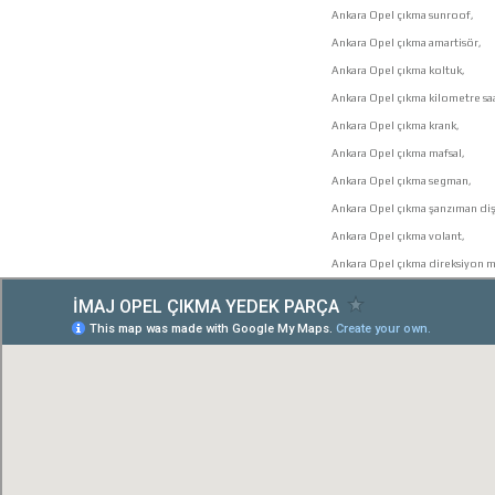
Ankara Opel çıkma sunroof,
Ankara Opel çıkma amartisör,
Ankara Opel çıkma koltuk,
Ankara Opel çıkma kilometre saa
Ankara Opel çıkma krank,
Ankara Opel çıkma mafsal,
Ankara Opel çıkma segman,
Ankara Opel çıkma şanzıman dişl
Ankara Opel çıkma volant,
Ankara Opel çıkma direksiyon mi