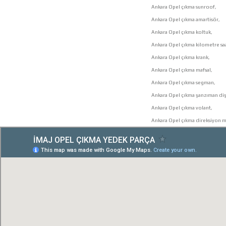
Ankara Opel çıkma sunroof,
Ankara Opel çıkma amartisör,
Ankara Opel çıkma koltuk,
Ankara Opel çıkma kilometre saa
Ankara Opel çıkma krank,
Ankara Opel çıkma mafsal,
Ankara Opel çıkma segman,
Ankara Opel çıkma şanzıman dişl
Ankara Opel çıkma volant,
Ankara Opel çıkma direksiyon mi